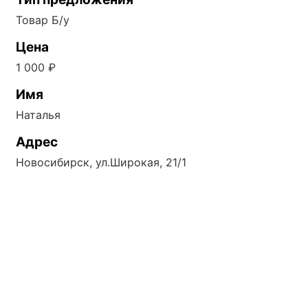
Товар Б/у
Цена
1 000 ₽
Имя
Наталья
Адрес
Новосибирск, ул.Широкая, 21/1