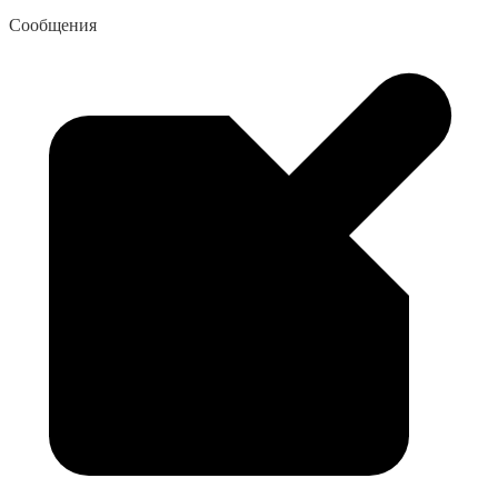
Сообщения