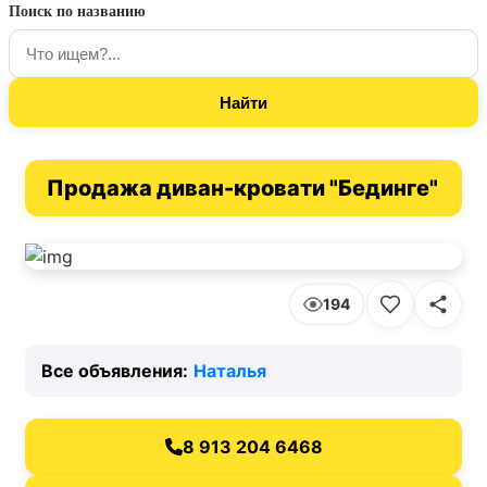
Поиск по названию
Продажа диван-кровати "Бединге"
194
Все объявления:
Наталья
8 913 204 6468