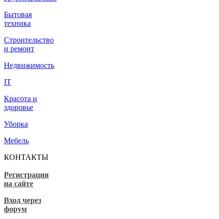
Бытовая
техника
Строительство
и ремонт
Недвижимость
IT
Красота и
здоровье
Уборка
Мебель
КОНТАКТЫ
Регистрация
на сайте
Вход через
форум