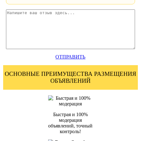
ОТПРАВИТЬ
ОСНОВНЫЕ ПРЕИМУЩЕСТВА РАЗМЕЩЕНИЯ
ОБЪЯВЛЕНИЙ
Быстрая и 100%
модерация
объявлений, точный
контроль!