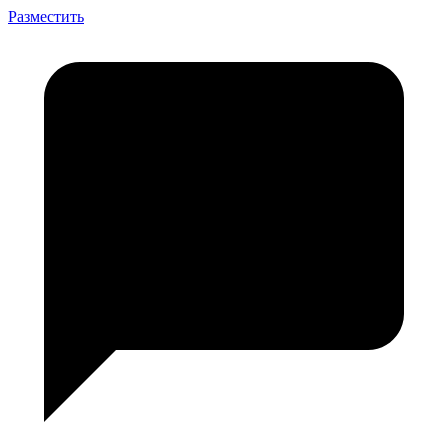
Разместить