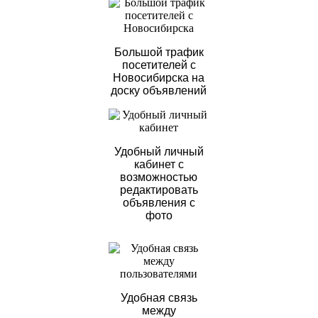
Большой трафик
посетителей с
Новосибирска на
доску объявлений
Удобный личный
кабинет с
возможностью
редактировать
объявления с
фото
Удобная связь
между