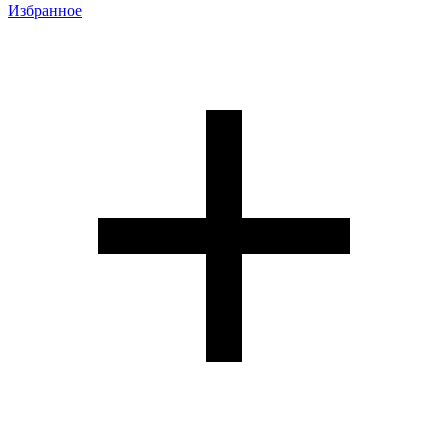
Избранное