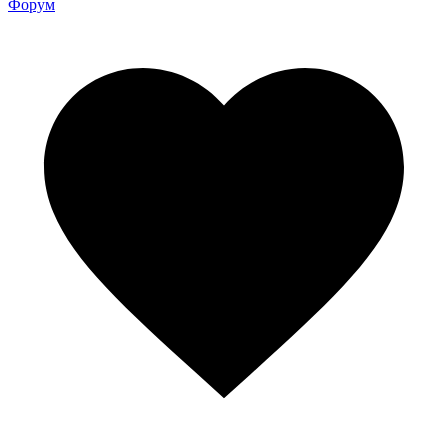
Форум