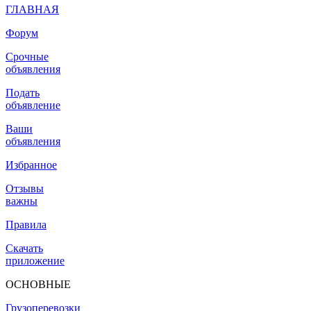
ГЛАВНАЯ
Форум
Срочные
объявления
Подать
объявление
Ваши
объявления
Избранное
Отзывы
важны
Правила
Скачать
приложение
ОСНОВНЫЕ
Грузоперевозки