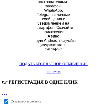
пользователями -
телефон,
WhatsApp,
Telegram и личные
сообщения с
уведомлением на
смартфон.
Скачайте
приложение
Авикс
для Android,
получайте
уведомления на
смартфон
!
ПОДАТЬ БЕСПЛАТНОЕ ОБЪЯВЛЕНИЕ
ФОРУМ
👉 РЕГИСТРАЦИЯ В ОДИН КЛИК
Оставаться в системе