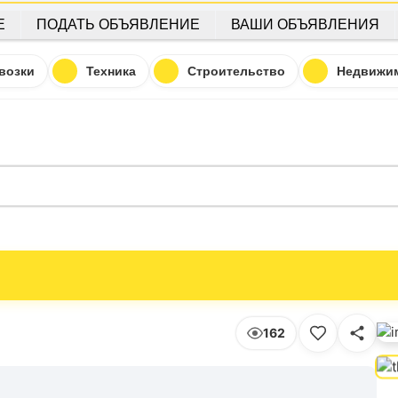
Е
ПОДАТЬ ОБЪЯВЛЕНИЕ
ВАШИ ОБЪЯВЛЕНИЯ
возки
Техника
Строительство
Недвижи
162