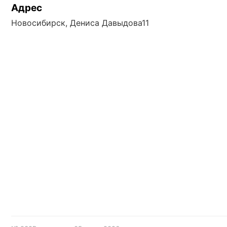
Адрес
Новосибирск, Дениса Давыдова11