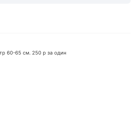
р 60-65 см. 250 р за один