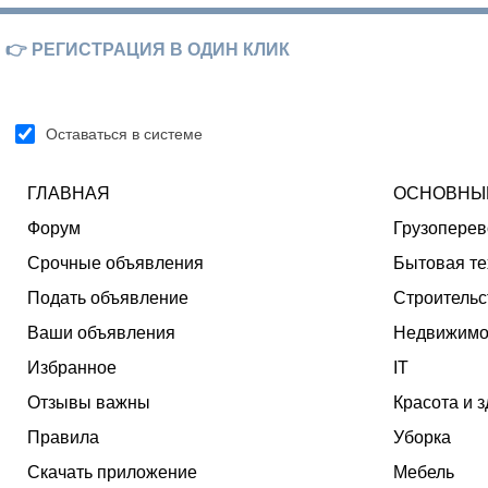
👉 РЕГИСТРАЦИЯ В ОДИН КЛИК
Оставаться в системе
ГЛАВНАЯ
ОСНОВНЫ
Форум
Грузоперев
Срочные объявления
Бытовая те
Подать объявление
Строительс
Ваши объявления
Недвижимо
Избранное
IT
Отзывы важны
Красота и 
Правила
Уборка
Скачать приложение
Мебель