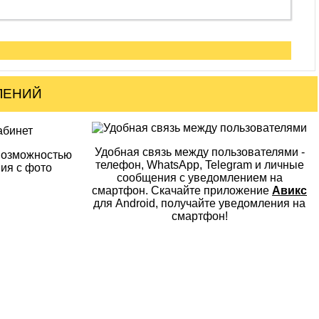
ЛЕНИЙ
Удобная связь между пользователями -
возможностью
телефон, WhatsApp, Telegram и личные
ия с фото
сообщения с уведомлением на
смартфон.
Скачайте приложение
Авикс
для Android,
получайте уведомления на
смартфон
!