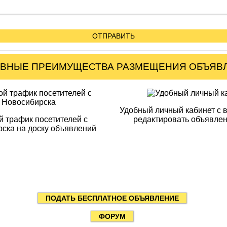
ОТПРАВИТЬ
ВНЫЕ ПРЕИМУЩЕСТВА РАЗМЕЩЕНИЯ ОБЪЯВ
Удобный личный кабинет с 
 трафик посетителей с
редактировать объявлен
ска на доску объявлений
ПОДАТЬ БЕСПЛАТНОЕ ОБЪЯВЛЕНИЕ
ФОРУМ