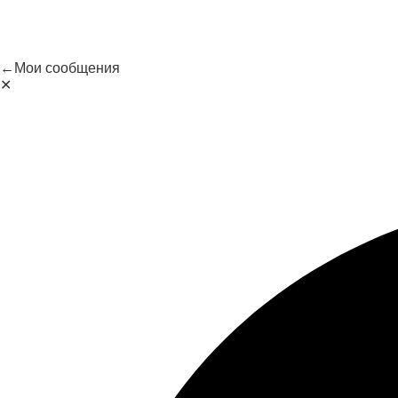
←
Мои сообщения
✕