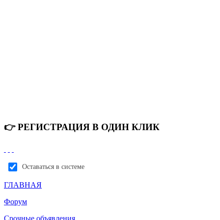
👉 РЕГИСТРАЦИЯ В ОДИН КЛИК
Оставаться в системе
ГЛАВНАЯ
Форум
Срочные объявления