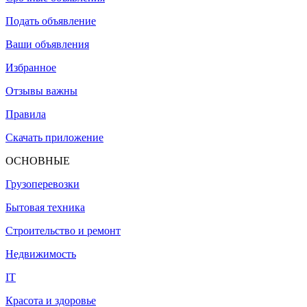
Подать объявление
Ваши объявления
Избранное
Отзывы важны
Правила
Скачать приложение
ОСНОВНЫЕ
Грузоперевозки
Бытовая техника
Строительство и ремонт
Недвижимость
IT
Красота и здоровье