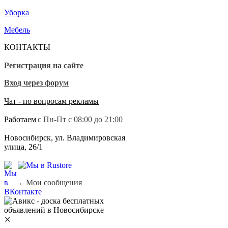
Уборка
Мебель
КОНТАКТЫ
Регистрация на сайте
Вход через форум
Чат - по вопросам рекламы
Работаем
с Пн-Пт с 08:00 до 21:00
Новосибирск, ул. Владимировская
улица, 26/1
←
Мои сообщения
✕