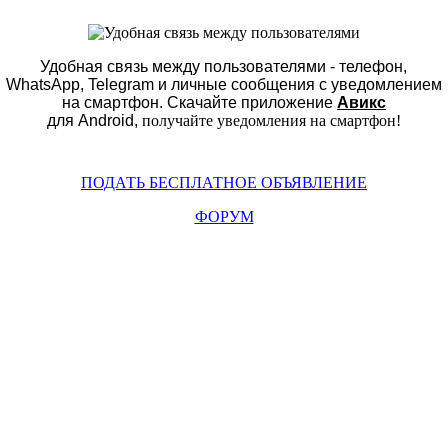
Удобная связь между пользователями - телефон,
WhatsApp, Telegram и личные сообщения с уведомлением
на смартфон.
Скачайте приложение
Авикс
для Android,
получайте уведомления на смартфон
!
ПОДАТЬ БЕСПЛАТНОЕ ОБЪЯВЛЕНИЕ
ФОРУМ