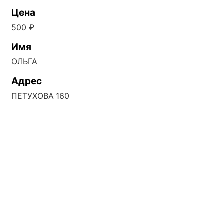
Цена
500 ₽
Имя
ОЛЬГА
Адрес
ПЕТУХОВА 160