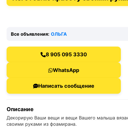
Все объявления:
ОЛЬГА
8 905 095 3330
WhatsApp
Написать сообщение
Описание
Декорирую Ваши вещи и вещи Вашего малыша вязан
своими руками из фоамирана.