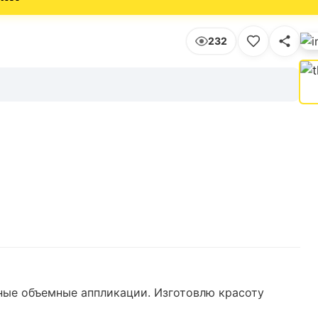
232
ые объемные аппликации. Изготовлю красоту