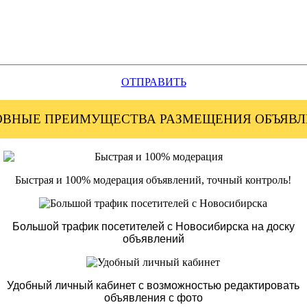
ОТПРАВИТЬ
ВНЫЕ ПРЕИМУЩЕСТВА РАЗМЕЩЕНИЯ ОБЪЯВ
Быстрая и 100% модерация объявлений, точный контроль!
Большой трафик посетителей с Новосибирска на доску
объявлений
Удобный личный кабинет с возможностью редактировать
объявления с фото