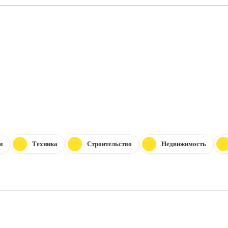
и
Техника
Строительство
Недвижимость