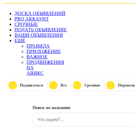
ДОСКА ОБЪЯВЛЕНИЙ
PRO АККАУНТ
СРОЧНЫЕ
ПОДАТЬ ОБЪЯВЛЕНИЕ
ВАШИ ОБЪЯВЛЕНИЯ
ЕЩЁ
ПРАВИЛА
ПРИЛОЖЕНИЕ
ВАЖНОЕ
ПРОДВИЖЕНИЯ
НА
АВИКС
Подписаться
Все
Срочные
Перевозк
Поиск по названию