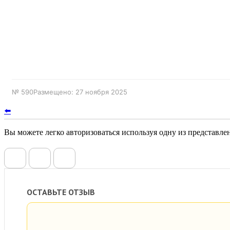
№ 590
Размещено: 27 ноября 2025
⬅️
Вы можете легко авторизоваться используя одну из представл
ОСТАВЬТЕ ОТЗЫВ