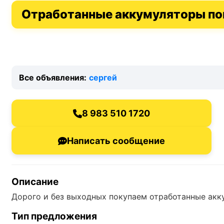
Отработанные аккумуляторы по
Все объявления:
сергей
8 983 510 1720
Написать сообщение
Описание
Дорого и без выходных покупаем отработанные ак
Тип предложения