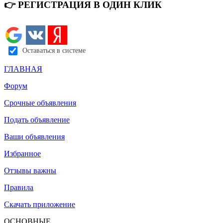
👉 РЕГИСТРАЦИЯ В ОДИН КЛИК
Оставаться в системе
ГЛАВНАЯ
Форум
Срочные объявления
Подать объявление
Ваши объявления
Избранное
Отзывы важны
Правила
Скачать приложение
ОСНОВНЫЕ