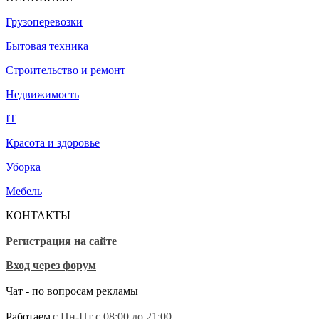
Грузоперевозки
Бытовая техника
Строительство и ремонт
Недвижимость
IT
Красота и здоровье
Уборка
Мебель
КОНТАКТЫ
Регистрация на сайте
Вход через форум
Чат - по вопросам рекламы
Работаем
с Пн-Пт с 08:00 до 21:00