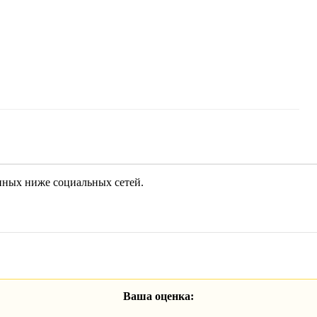
енных ниже социальных сетей.
Ваша оценка: