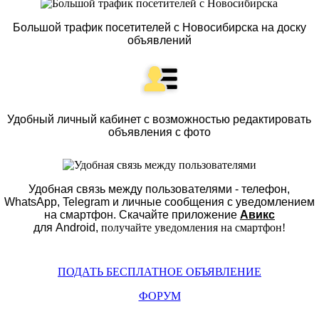
Большой трафик посетителей с Новосибирска на доску
объявлений
Удобный личный кабинет с возможностью редактировать
объявления с фото
Удобная связь между пользователями - телефон,
WhatsApp, Telegram и личные сообщения с уведомлением
на смартфон.
Скачайте приложение
Авикс
для Android,
получайте уведомления на смартфон
!
ПОДАТЬ БЕСПЛАТНОЕ ОБЪЯВЛЕНИЕ
ФОРУМ