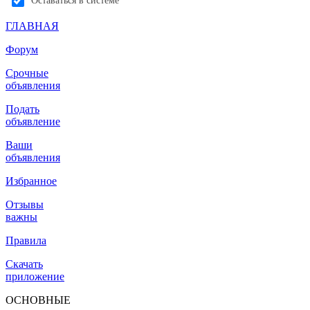
Оставаться в системе
ГЛАВНАЯ
Форум
Срочные
объявления
Подать
объявление
Ваши
объявления
Избранное
Отзывы
важны
Правила
Скачать
приложение
ОСНОВНЫЕ