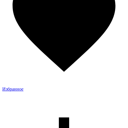
Избранное