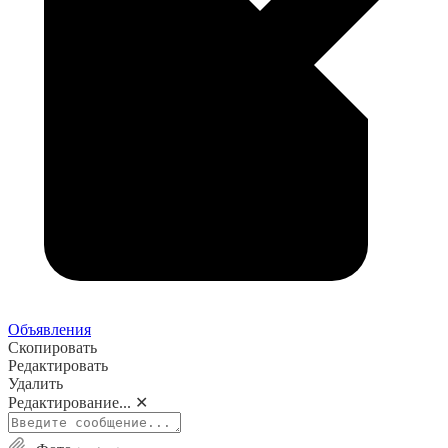
Объявления
Скопировать
Редактировать
Удалить
Редактирование...
✕