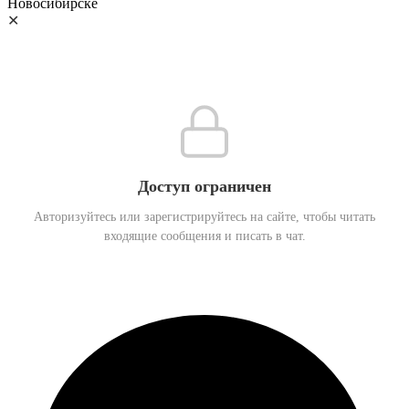
✕
Доступ ограничен
Авторизуйтесь или зарегистрируйтесь на сайте, чтобы читать
входящие сообщения и писать в чат.