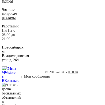
форум
Чат - по
вопросам
рекламы
Работаем
с
Пн-Пт с
08:00 до
21:00
Новосибирск,
ул.
Владимировская
улица, 26/1
© 2013-2026 -
ll1ll.ru
←
Мои сообщения