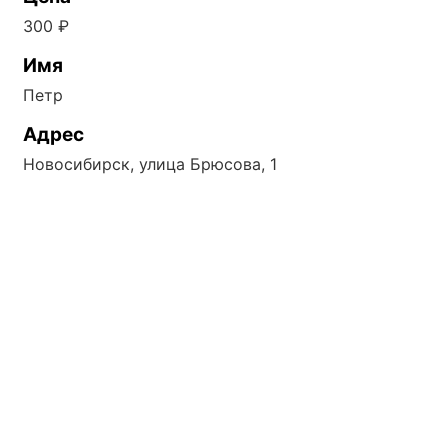
300 ₽
Имя
Петр
Адрес
Новосибирск, улица Брюсова, 1