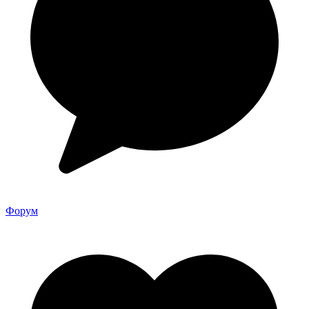
Форум