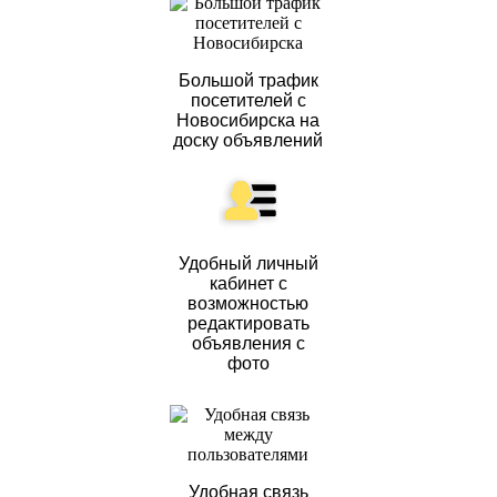
Большой трафик
посетителей с
Новосибирска на
доску объявлений
Удобный личный
кабинет с
возможностью
редактировать
объявления с
фото
Удобная связь