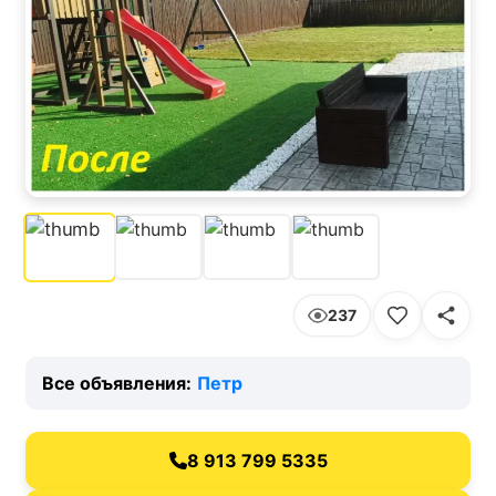
237
Все объявления:
Петр
8 913 799 5335