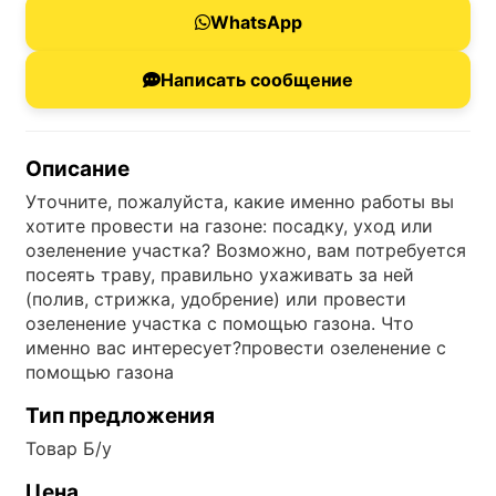
WhatsApp
Написать сообщение
Описание
Уточните, пожалуйста, какие именно работы вы
хотите провести на газоне: посадку, уход или
озеленение участка? Возможно, вам потребуется
посеять траву, правильно ухаживать за ней
(полив, стрижка, удобрение) или провести
озеленение участка с помощью газона. Что
именно вас интересует?провести озеленение с
помощью газона
Тип предложения
Товар Б/у
Цена