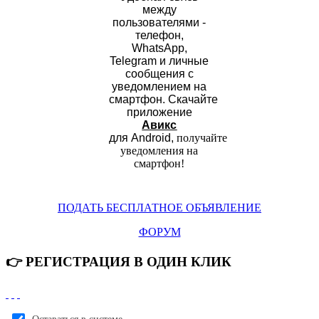
между
пользователями -
телефон,
WhatsApp,
Telegram и личные
сообщения с
уведомлением на
смартфон.
Скачайте
приложение
Авикс
для Android,
получайте
уведомления на
смартфон
!
ПОДАТЬ БЕСПЛАТНОЕ ОБЪЯВЛЕНИЕ
ФОРУМ
👉 РЕГИСТРАЦИЯ В ОДИН КЛИК