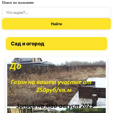
Поиск по названию
Сад и огород