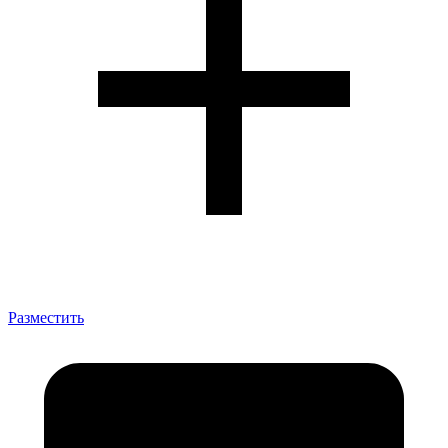
Разместить