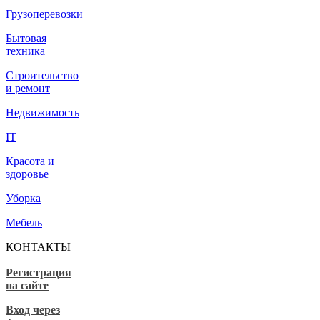
Грузоперевозки
Бытовая
техника
Строительство
и ремонт
Недвижимость
IT
Красота и
здоровье
Уборка
Мебель
КОНТАКТЫ
Регистрация
на сайте
Вход через