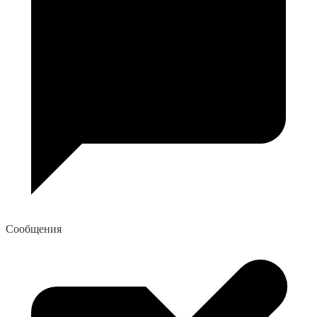
Сообщения