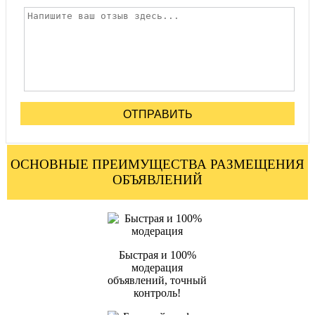
ОТПРАВИТЬ
ОСНОВНЫЕ ПРЕИМУЩЕСТВА РАЗМЕЩЕНИЯ
ОБЪЯВЛЕНИЙ
Быстрая и 100%
модерация
объявлений, точный
контроль!