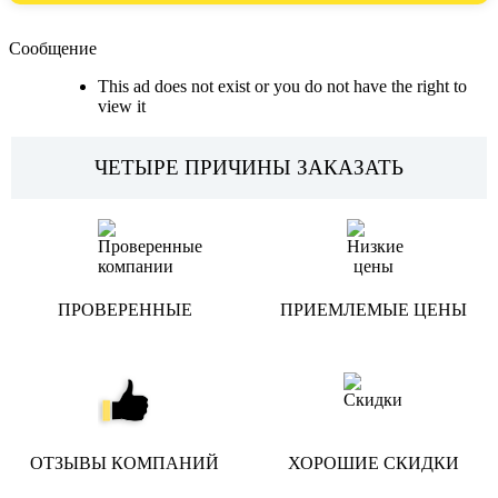
Сообщение
This ad does not exist or you do not have the right to
view it
ЧЕТЫРЕ ПРИЧИНЫ ЗАКАЗАТЬ
ПРОВЕРЕННЫЕ
ПРИЕМЛЕМЫЕ ЦЕНЫ
ОТЗЫВЫ КОМПАНИЙ
ХОРОШИЕ СКИДКИ