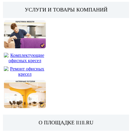
УСЛУГИ И ТОВАРЫ КОМПАНИЙ
ТОВАРЫ И У
О ПЛОЩАДКЕ ll1ll.RU