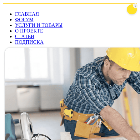
0
ГЛАВНАЯ
ФОРУМ
УСЛУГИ И ТОВАРЫ
О ПРОЕКТЕ
СТАТЬИ
ПОДПИСКА