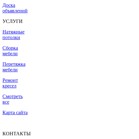
Доска
объявлений
УСЛУГИ
Натяжные
потолки
Сборка
мебели
Перетяжка
мебели
Ремонт
кресел
Смотреть
все
Карта сайта
КОНТАКТЫ