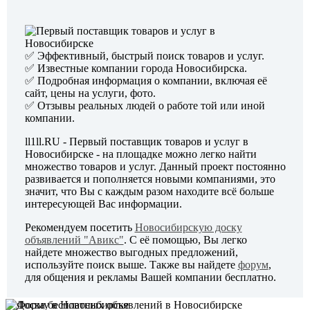
✅ Эффективный, быстрый поиск товаров и услуг.
✅ Известные компании города Новосибирска.
✅ Подробная информация о компании, включая её
сайт, цены на услуги, фото.
✅ Отзывы реальных людей о работе той или иной
компании.
ll1ll.RU - Первый поставщик товаров и услуг в
Новосибирске - на площадке можно легко найти
множество товаров и услуг. Данный проект постоянно
развивается и пополняется новыми компаниями, это
значит, что Вы с каждым разом находите всё больше
интересующей Вас информации.
Рекомендуем посетить
Новосибирскую доску
объявлений "Авикс"
.
С её помощью, Вы легко
найдете множество выгодных предложений,
используйте поиск выше. Также вы найдете
форум
,
для общения и рекламы Вашей компании бесплатно.