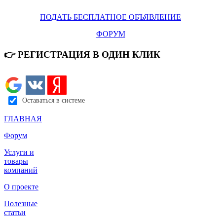
ПОДАТЬ БЕСПЛАТНОЕ ОБЪЯВЛЕНИЕ
ФОРУМ
👉 РЕГИСТРАЦИЯ В ОДИН КЛИК
ВСЕ ОБЪЯВЛЕНИЯ Б
Оставаться в системе
ГЛАВНАЯ
Форум
Услуги и
товары
компаний
О проекте
Полезные
статьи