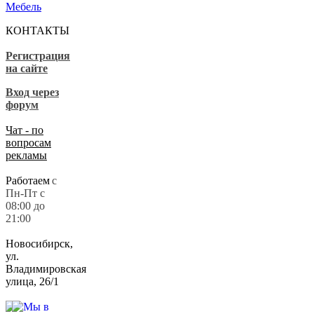
Мебель
КОНТАКТЫ
Регистрация
на сайте
Вход через
форум
Чат - по
вопросам
рекламы
Работаем
с
Пн-Пт с
08:00 до
21:00
Новосибирск,
ул.
Владимировская
улица, 26/1