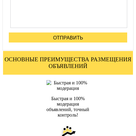
ОТПРАВИТЬ
ОСНОВНЫЕ ПРЕИМУЩЕСТВА РАЗМЕЩЕНИЯ
ОБЪЯВЛЕНИЙ
Быстрая и 100%
модерация
объявлений, точный
контроль!