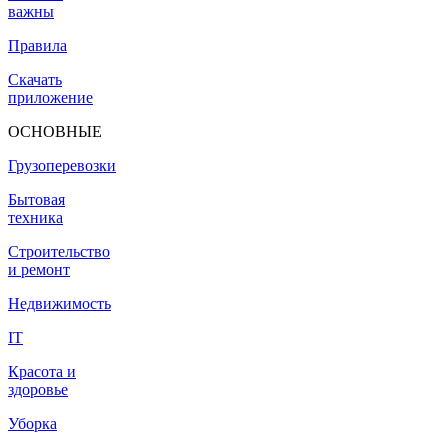
важны
Правила
Скачать
приложение
ОСНОВНЫЕ
Грузоперевозки
Бытовая
техника
Строительство
и ремонт
Недвижимость
IT
Красота и
здоровье
Уборка