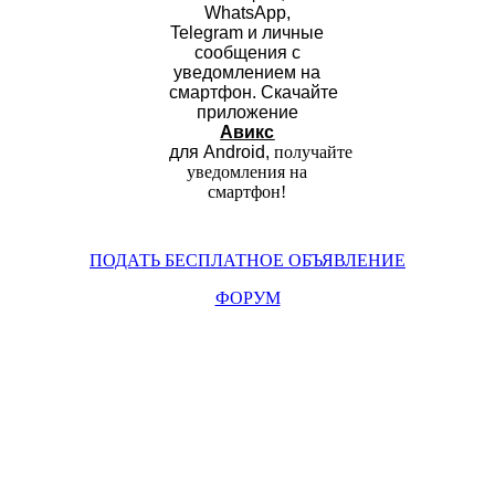
WhatsApp,
Telegram и личные
сообщения с
уведомлением на
смартфон.
Скачайте
приложение
Авикс
для Android,
получайте
уведомления на
смартфон
!
ПОДАТЬ БЕСПЛАТНОЕ ОБЪЯВЛЕНИЕ
ФОРУМ