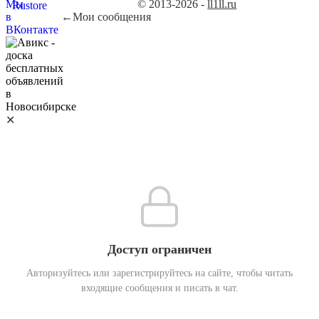
© 2013-2026 -
ll1ll.ru
←
Мои сообщения
✕
Доступ ограничен
Авторизуйтесь или зарегистрируйтесь на сайте, чтобы читать
входящие сообщения и писать в чат.