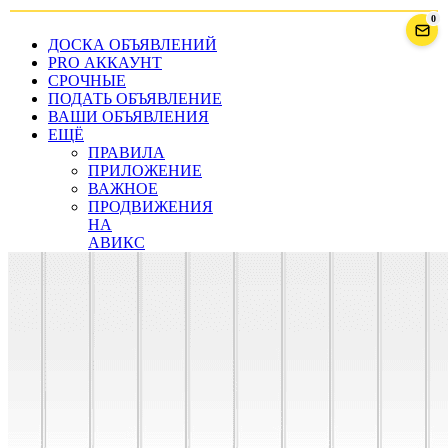
0
ДОСКА ОБЪЯВЛЕНИЙ
PRO АККАУНТ
СРОЧНЫЕ
ПОДАТЬ ОБЪЯВЛЕНИЕ
ВАШИ ОБЪЯВЛЕНИЯ
ЕЩЁ
ПРАВИЛА
ПРИЛОЖЕНИЕ
ВАЖНОЕ
ПРОДВИЖЕНИЯ
НА
АВИКС