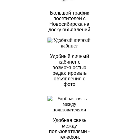
Большой трафик
посетителей с
Новосибирска на
доску объявлений
Удобный личный
кабинет с
возможностью
редактировать
объявления с
фото
Удобная связь
между
пользователями -
телефон,