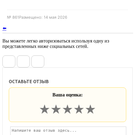
№ 861
Размещено: 14 мая 2026
⬅️
Вы можете легко авторизоваться используя одну из
представленных ниже социальных сетей.
ОСТАВЬТЕ ОТЗЫВ
Ваша оценка:
★
★
★
★
★