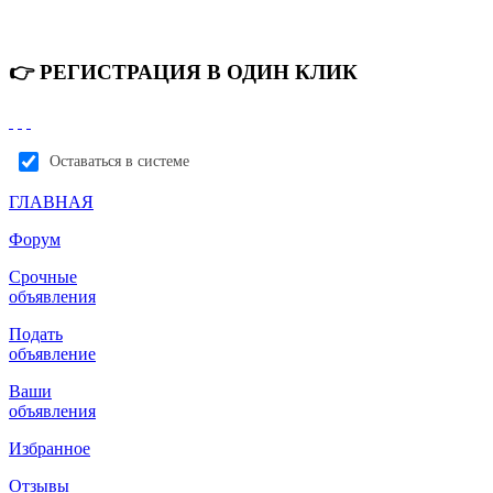
👉 РЕГИСТРАЦИЯ В ОДИН КЛИК
Оставаться в системе
ГЛАВНАЯ
Форум
Срочные
объявления
Подать
объявление
Ваши
объявления
Избранное
Отзывы