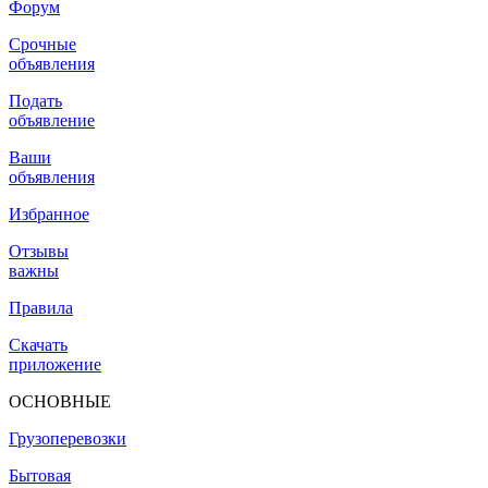
Форум
Срочные
объявления
Подать
объявление
Ваши
объявления
Избранное
Отзывы
важны
Правила
Скачать
приложение
ОСНОВНЫЕ
Грузоперевозки
Бытовая