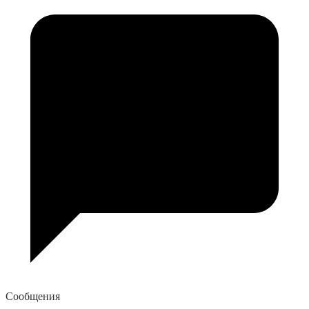
Сообщения