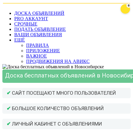
0
ДОСКА ОБЪЯВЛЕНИЙ
PRO АККАУНТ
СРОЧНЫЕ
ПОДАТЬ ОБЪЯВЛЕНИЕ
ВАШИ ОБЪЯВЛЕНИЯ
ЕЩЁ
ПРАВИЛА
ПРИЛОЖЕНИЕ
ВАЖНОЕ
ПРОДВИЖЕНИЯ НА АВИКС
Доска бесплатных объявлений в Новосиби
✔
САЙТ ПОСЕЩАЮТ МНОГО ПОЛЬЗОВАТЕЛЕЙ
✔
БОЛЬШОЕ КОЛИЧЕСТВО ОБЪЯВЛЕНИЙ
✔
ЛИЧНЫЙ КАБИНЕТ С ОБЪЯВЛЕНИЯМИ