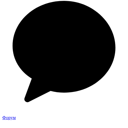
Форум