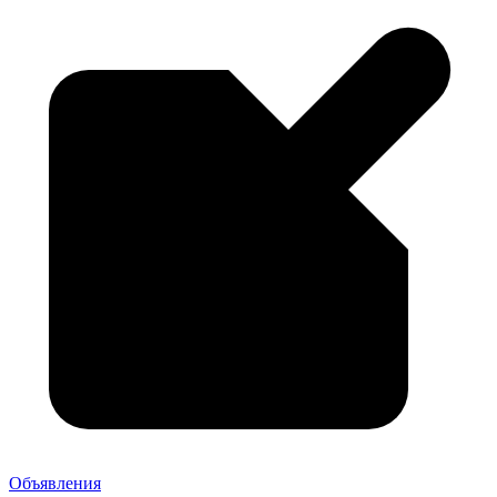
Объявления