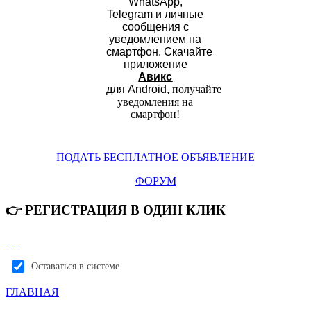
WhatsApp,
Telegram и личные
сообщения с
уведомлением на
смартфон.
Скачайте
приложение
Авикс
для Android,
получайте
уведомления на
смартфон
!
ПОДАТЬ БЕСПЛАТНОЕ ОБЪЯВЛЕНИЕ
ФОРУМ
👉 РЕГИСТРАЦИЯ В ОДИН КЛИК
Оставаться в системе
ГЛАВНАЯ