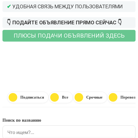
✔
УДОБНАЯ СВЯЗЬ МЕЖДУ ПОЛЬЗОВАТЕЛЯМИ
👇 ПОДАЙТЕ ОБЪЯВЛЕНИЕ ПРЯМО СЕЙЧАС 👇
ПЛЮСЫ ПОДАЧИ ОБЪЯВЛЕНИЙ ЗДЕСЬ
ПОДАТЬ БЕСПЛАТНОЕ ОБЪЯВЛЕНИЕ
Подписаться
Все
Срочные
Перевозк
Поиск по названию