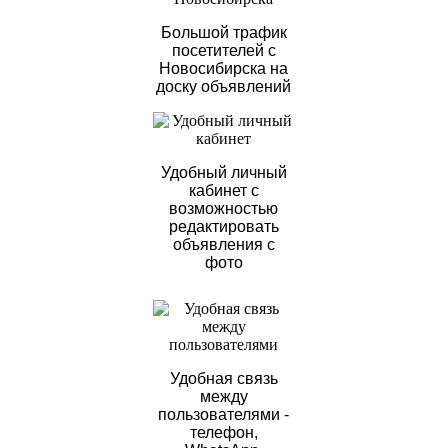
Большой трафик
посетителей с
Новосибирска на
доску объявлений
Удобный личный
кабинет с
возможностью
редактировать
объявления с
фото
Удобная связь
между
пользователями -
телефон,