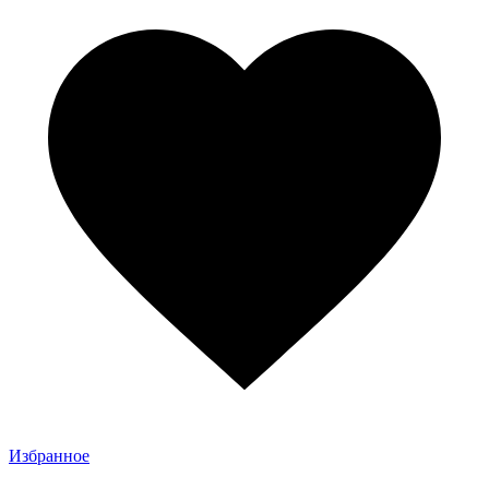
Избранное