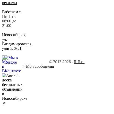
рекламы
Работаем
с
Пн-Пт с
08:00 до
21:00
Новосибирск,
ул.
Владимировская
улица, 26/1
© 2013-2026 -
ll1ll.ru
←
Мои сообщения
✕