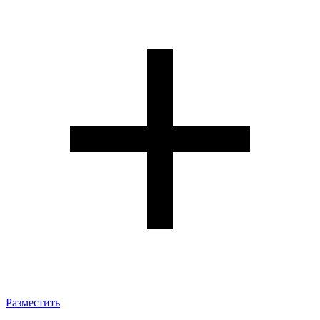
Разместить