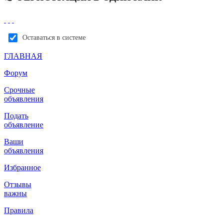
Оставаться в системе
ГЛАВНАЯ
Форум
Срочные
объявления
Подать
объявление
Ваши
объявления
Избранное
Отзывы
важны
Правила