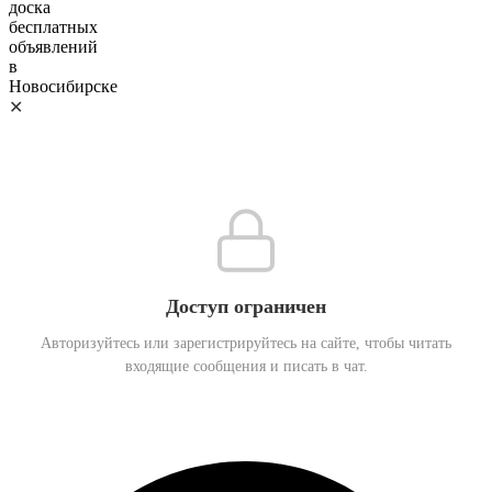
✕
Доступ ограничен
Авторизуйтесь или зарегистрируйтесь на сайте, чтобы читать
входящие сообщения и писать в чат.