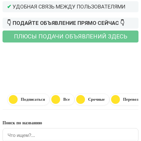
✔
УДОБНАЯ СВЯЗЬ МЕЖДУ ПОЛЬЗОВАТЕЛЯМИ
👇 ПОДАЙТЕ ОБЪЯВЛЕНИЕ ПРЯМО СЕЙЧАС 👇
ПЛЮСЫ ПОДАЧИ ОБЪЯВЛЕНИЙ ЗДЕСЬ
ПОДАТЬ БЕСПЛАТНОЕ ОБЪЯВЛЕНИЕ
Подписаться
Все
Срочные
Перевозк
Поиск по названию