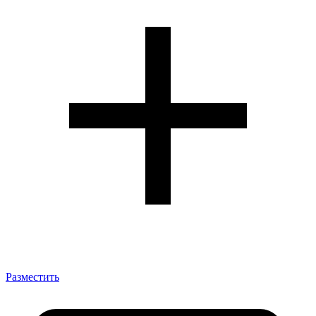
Разместить