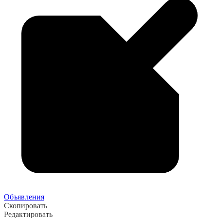
Объявления
Скопировать
Редактировать