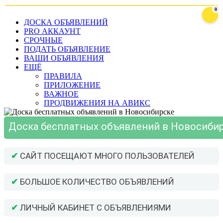
0
ДОСКА ОБЪЯВЛЕНИЙ
PRO АККАУНТ
СРОЧНЫЕ
ПОДАТЬ ОБЪЯВЛЕНИЕ
ВАШИ ОБЪЯВЛЕНИЯ
ЕЩЁ
ПРАВИЛА
ПРИЛОЖЕНИЕ
ВАЖНОЕ
ПРОДВИЖЕНИЯ НА АВИКС
Доска бесплатных объявлений в Новосиби
✔
САЙТ ПОСЕЩАЮТ МНОГО ПОЛЬЗОВАТЕЛЕЙ
✔
БОЛЬШОЕ КОЛИЧЕСТВО ОБЪЯВЛЕНИЙ
✔
ЛИЧНЫЙ КАБИНЕТ С ОБЪЯВЛЕНИЯМИ