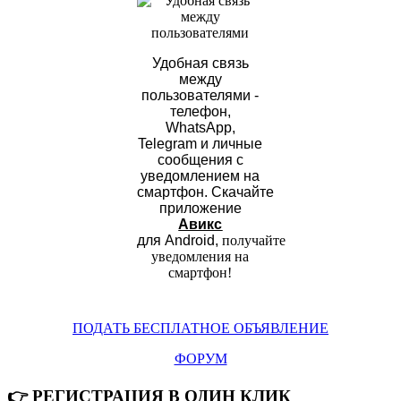
Удобная связь
между
пользователями -
телефон,
WhatsApp,
Telegram и личные
сообщения с
уведомлением на
смартфон.
Скачайте
приложение
Авикс
для Android,
получайте
уведомления на
смартфон
!
ПОДАТЬ БЕСПЛАТНОЕ ОБЪЯВЛЕНИЕ
ФОРУМ
👉 РЕГИСТРАЦИЯ В ОДИН КЛИК