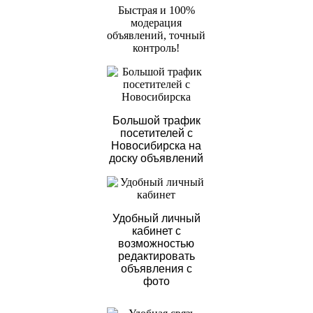
Быстрая и 100%
модерация
объявлений, точный
контроль!
Большой трафик
посетителей с
Новосибирска на
доску объявлений
Удобный личный
кабинет с
возможностью
редактировать
объявления с
фото