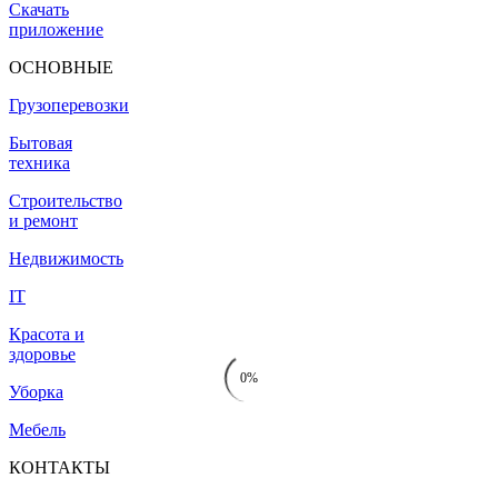
Скачать
приложение
ОСНОВНЫЕ
Грузоперевозки
Бытовая
техника
Строительство
и ремонт
Недвижимость
IT
Красота и
здоровье
0%
Уборка
Мебель
КОНТАКТЫ