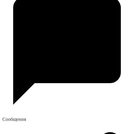
Сообщения