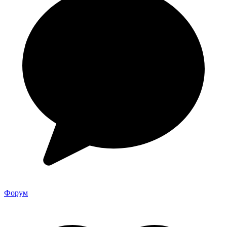
Форум