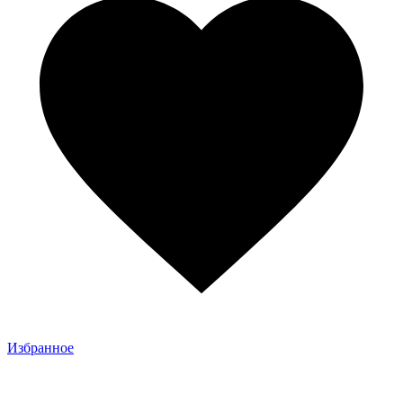
Избранное