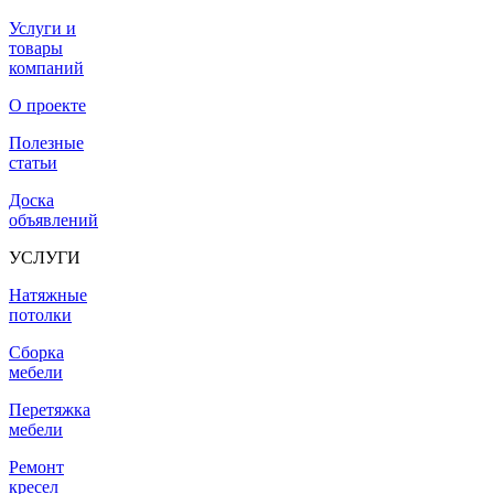
Услуги и
товары
компаний
О проекте
Полезные
статьи
Доска
объявлений
УСЛУГИ
Натяжные
потолки
Сборка
мебели
Перетяжка
мебели
Ремонт
кресел