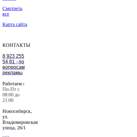
Смотреть
все
Карта сайта
КОНТАКТЫ
8 923 255
54 81 - по
вопросам
рекламы
Работаем
с
Пн-Пт с
08:00 до
21:00
Новосибирск,
ул.
Владимировская
улица, 26/1