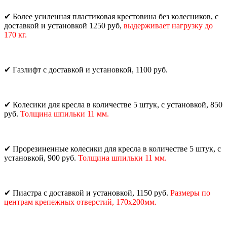
✔
Более усиленная пластиковая крестовина без колесников, с
доставкой и установкой 1250 руб,
выдерживает нагрузку до
170 кг.
✔
Газлифт с доставкой и установкой, 1100 руб.
✔
Колесики для кресла в количестве 5 штук, с установкой, 850
руб.
Толщина шпильки 11 мм.
ТОВАРЫ И У
✔
Прорезиненные колесики для кресла в количестве 5 штук, с
установкой, 900 руб.
Толщина шпильки 11 мм.
✔
Пиастра с доставкой и установкой, 1150 руб.
Размеры по
центрам крепежных отверстий, 170х200мм.