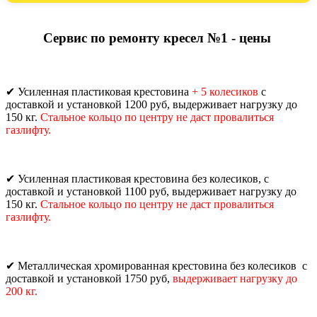
Сервис по ремонту кресел №1 - цены
✔
Усиленная пластиковая крестовина
+ 5 колесиков
с
доставкой и установкой 1200 руб, выдерживает нагрузку до
150 кг.
Стальное
кольцо по центру не даст провалиться
газлифту.
✔
Усиленная пластиковая крестовина без колесиков, с
доставкой и установкой 1100 руб, выдерживает нагрузку до
150 кг.
Стальное
кольцо по центру не даст провалиться
газлифту.
✔
Металлическая хромированная крестовина без колесиков
с
доставкой и установкой 1750 руб,
выдерживает нагрузку до
200 кг.