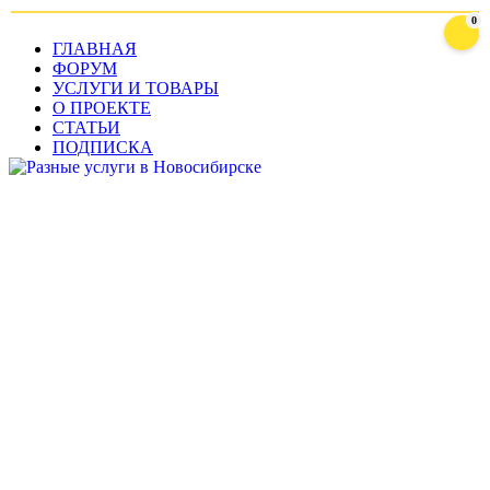
0
ГЛАВНАЯ
ФОРУМ
УСЛУГИ И ТОВАРЫ
О ПРОЕКТЕ
СТАТЬИ
ПОДПИСКА