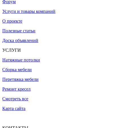
Форум
Услуги и товары компаний
О проекте
Полезные статьи
Доска объявлений
УСЛУГИ
Натяжные потолки
Сборка мебели
Перетяжка мебели
Ремонт кресел
Смотреть все
Карта сайта
КОНТАКТЫ