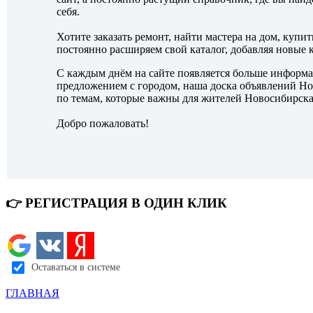
себя.
Хотите заказать ремонт, найти мастера на дом, купит
постоянно расширяем свой каталог, добавляя новые
С каждым днём на сайте появляется больше информа
предложением с городом, наша доска объявлений Ново
по темам, которые важны для жителей Новосибирска
Добро пожаловать!
👉 РЕГИСТРАЦИЯ В ОДИН КЛИК
Оставаться в системе
ГЛАВНАЯ