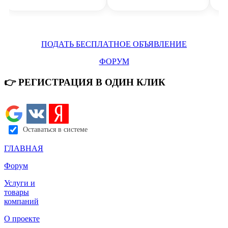
ПОДАТЬ БЕСПЛАТНОЕ ОБЪЯВЛЕНИЕ
ФОРУМ
👉 РЕГИСТРАЦИЯ В ОДИН КЛИК
ВСЕ ОБЪЯВЛЕНИЯ Б
Оставаться в системе
ГЛАВНАЯ
Форум
Услуги и
товары
компаний
О проекте