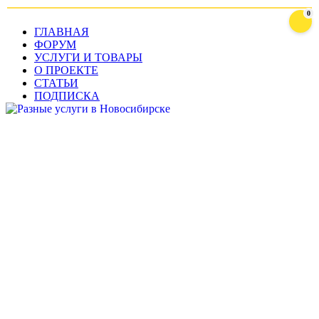
0
ГЛАВНАЯ
ФОРУМ
УСЛУГИ И ТОВАРЫ
О ПРОЕКТЕ
СТАТЬИ
ПОДПИСКА