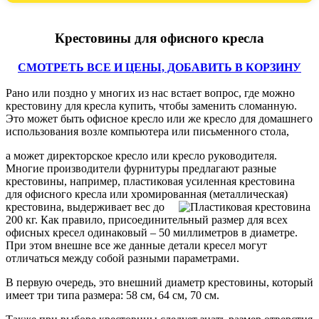
Крестовины для офисного кресла
СМОТРЕТЬ ВСЕ И ЦЕНЫ, ДОБАВИТЬ В КОРЗИНУ
Рано или поздно у многих из нас встает вопрос, где можно
крестовину для кресла купить, чтобы заменить сломанную.
Это может быть офисное кресло или же кресло для домашнего
использования возле компьютера или письменного стола,
а может директорское кресло или кресло руководителя.
Многие производители фурнитуры предлагают разные
крестовины, например, пластиковая усиленная крестовина
для офисного кресла или хромированная
(металлическая)
крестовина, выдерживает вес до
200 кг. Как правило, присоединительный размер для всех
офисных кресел одинаковый – 50 миллиметров в диаметре.
При этом внешне все же данные детали кресел могут
отличаться между собой разными параметрами.
В первую очередь, это внешний диаметр крестовины, который
имеет три типа размера: 58 см, 64 см, 70 см.