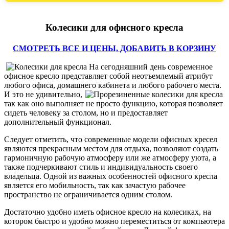
Колесики для офисного кресла
СМОТРЕТЬ ВСЕ И ЦЕНЫ, ДОБАВИТЬ В КОРЗИНУ
На сегодняшний день современное
офисное кресло представляет собой неотъемлемый атрибут
любого офиса, домашнего кабинета и любого рабочего места.
И это не
удивительно,
так как оно выполняет не просто функцию, которая позволяет
сидеть человеку за столом, но и предоставляет
дополнительный функционал.
Следует отметить, что современные модели офисных кресел
являются прекрасным местом для отдыха, позволяют создать
гармоничную рабочую атмосферу или же атмосферу уюта, а
также подчеркивают стиль и индивидуальность своего
владельца. Одной из важных особенностей офисного кресла
является его мобильность, так как зачастую рабочее
пространство не ограничивается одним столом.
Достаточно удобно иметь офисное кресло на колесиках, на
котором быстро и удобно можно переместиться от компьютера