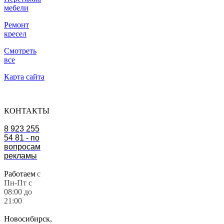
мебели
Ремонт
кресел
Смотреть
все
Карта сайта
КОНТАКТЫ
8 923 255
54 81 - по
вопросам
рекламы
Работаем
с
Пн-Пт с
08:00 до
21:00
Новосибирск,