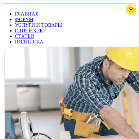
0
ГЛАВНАЯ
ФОРУМ
УСЛУГИ И ТОВАРЫ
О ПРОЕКТЕ
СТАТЬИ
ПОДПИСКА