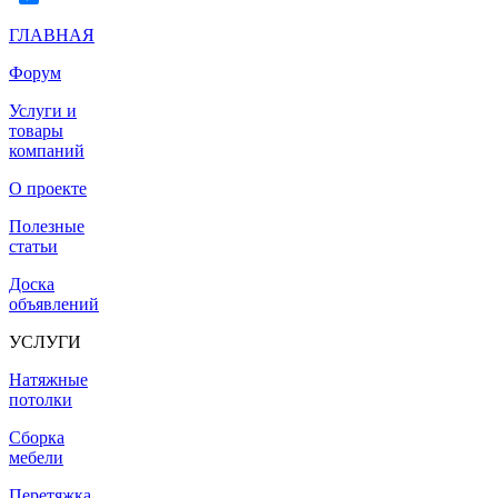
ГЛАВНАЯ
Форум
Услуги и
товары
компаний
О проекте
Полезные
статьи
Доска
объявлений
УСЛУГИ
Натяжные
потолки
Сборка
мебели
Перетяжка