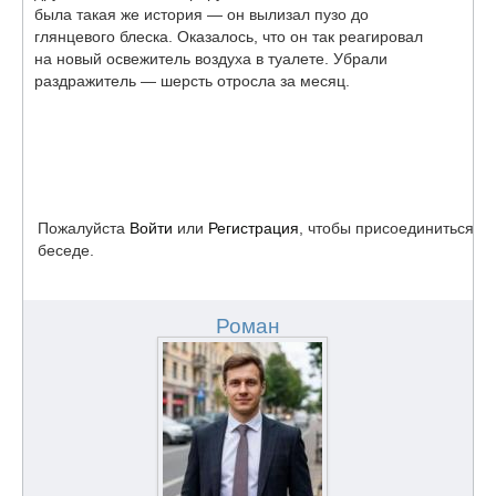
была такая же история — он вылизал пузо до
глянцевого блеска. Оказалось, что он так реагировал
на новый освежитель воздуха в туалете. Убрали
раздражитель — шерсть отросла за месяц.
Пожалуйста
Войти
или
Регистрация
, чтобы присоединиться к
беседе.
Роман