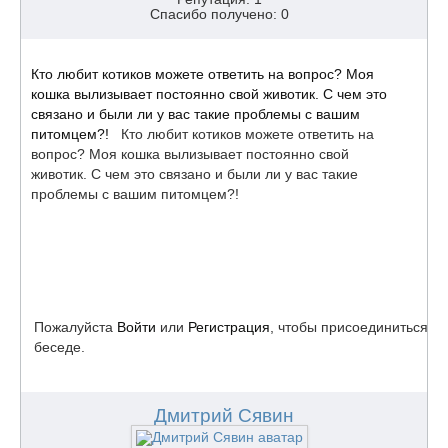
Спасибо получено: 0
Кто любит котиков можете ответить на вопрос? Моя
кошка вылизывает постоянно свой животик. С чем это
связано и были ли у вас такие проблемы с вашим
питомцем?!
Кто любит котиков можете ответить на
вопрос? Моя кошка вылизывает постоянно свой
животик. С чем это связано и были ли у вас такие
проблемы с вашим питомцем?!
Пожалуйста
Войти
или
Регистрация
, чтобы присоединиться к
беседе.
Дмитрий Сявин