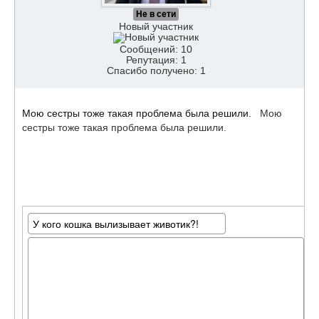
Не в сети
Новый участник
Сообщений: 10
Репутация: 1
Спасибо получено: 1
Мою сестры тоже такая проблема была решили.
Мою
сестры тоже такая проблема была решили.