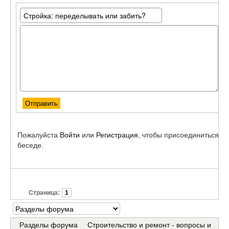
Пожалуйста
Войти
или
Регистрация
, чтобы присоединиться к
беседе.
Страница:
1
Разделы форума
Строительство и ремонт - вопросы и