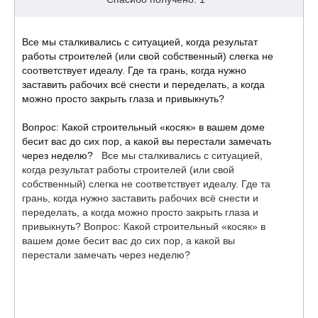
Все мы сталкивались с ситуацией, когда результат
работы строителей (или свой собственный) слегка не
соответствует идеалу. Где та грань, когда нужно
заставить рабочих всё снести и переделать, а когда
можно просто закрыть глаза и привыкнуть?
Вопрос: Какой строительный «косяк» в вашем доме
бесит вас до сих пор, а какой вы перестали замечать
через неделю?
Все мы сталкивались с ситуацией,
когда результат работы строителей (или свой
собственный) слегка не соответствует идеалу. Где та
грань, когда нужно заставить рабочих всё снести и
переделать, а когда можно просто закрыть глаза и
привыкнуть? Вопрос: Какой строительный «косяк» в
вашем доме бесит вас до сих пор, а какой вы
перестали замечать через неделю?