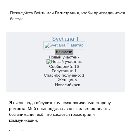
Пожалуйста
Войти
или
Регистрация
, чтобы присоединиться к
беседе.
Svetlana T
Не в сети
Новый участник
Сообщений: 16
Репутация: 1
Спасибо получено: 1
Женщина
Новосибирск
Я очень рада обсудить эту психологическую сторону
ремонта. Мой опыт подсказывает: нельзя оставлять
без внимания всё, что касается геометрии и
коммуникаций.