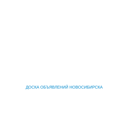
ДОСКА ОБЪЯВЛЕНИЙ НОВОСИБИРСКА