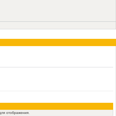
для отображения.