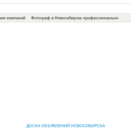
ения компаний
Фотограф в Новосибирске профессионально
0%
ДОСКА ОБЪЯВЛЕНИЙ НОВОСИБИРСКА