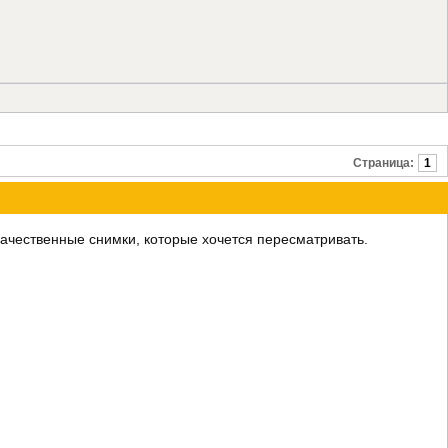
Страница:
1
качественные снимки, которые хочется пересматривать.