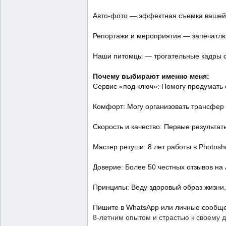
Авто-фото — эффектная съемка вашей
Репортажи и мероприятия — запечатлю
Наши питомцы — трогательные кадры 
Почему выбирают именно меня:
Сервис «под ключ»: Помогу продумать 
Комфорт: Могу организовать трансфер 
Скорость и качество: Первые результаты
Мастер ретуши: 8 лет работы в Photos
Доверие: Более 50 честных отзывов на
Принципы: Веду здоровый образ жизни,
Пишите в WhatsApp или личные сообщен
8-летним опытом и страстью к своему 