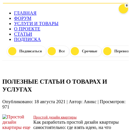
0
ГЛАВНАЯ
ФОРУМ
УСЛУГИ И ТОВАРЫ
О ПРОЕКТЕ
СТАТЬИ
ПОДПИСКА
Подписаться
Все
Срочные
Перевозк
ПОЛЕЗНЫЕ СТАТЬИ О ТОВАРАХ И
УСЛУГАХ
Опубликовано: 18 августа 2021
|
Автор: Авикс
|
Просмотров:
971
Простой дизайн квартиры
Как разработать простой дизайн квартиры
самостоятельно: где взять идею, на что