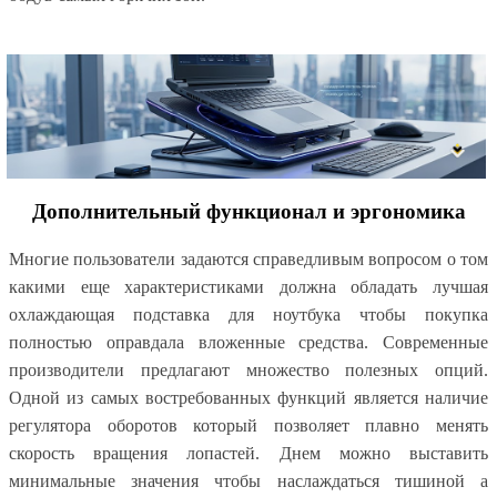
Дополнительный функционал и эргономика
Многие пользователи задаются справедливым вопросом о том
какими еще характеристиками должна обладать лучшая
охлаждающая подставка для ноутбука чтобы покупка
полностью оправдала вложенные средства. Современные
производители предлагают множество полезных опций.
Одной из самых востребованных функций является наличие
регулятора оборотов который позволяет плавно менять
скорость вращения лопастей. Днем можно выставить
минимальные значения чтобы наслаждаться тишиной а