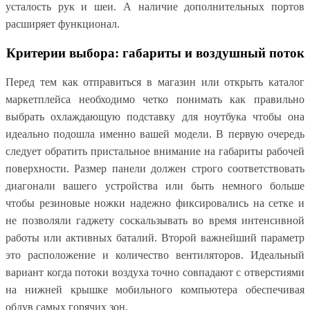
усталость рук и шеи. А наличие дополнительных портов
расширяет функционал.
Критерии выбора: габариты и воздушный поток
Перед тем как отправиться в магазин или открыть каталог
маркетплейса необходимо четко понимать как правильно
выбрать охлаждающую подставку для ноутбука чтобы она
идеально подошла именно вашей модели. В первую очередь
следует обратить пристальное внимание на габариты рабочей
поверхности. Размер панели должен строго соответствовать
диагонали вашего устройства или быть немного больше
чтобы резиновые ножки надежно фиксировались на сетке и
не позволяли гаджету соскальзывать во время интенсивной
работы или активных баталий. Второй важнейший параметр
это расположение и количество вентиляторов. Идеальный
вариант когда потоки воздуха точно совпадают с отверстиями
на нижней крышке мобильного компьютера обеспечивая
обдув самых горячих зон.