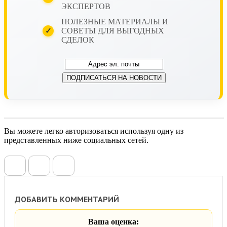
ЭКСПЕРТОВ
ПОЛЕЗНЫЕ МАТЕРИАЛЫ И
СОВЕТЫ ДЛЯ ВЫГОДНЫХ
✓
СДЕЛОК
Вы можете легко авторизоваться используя одну из
представленных ниже социальных сетей.
ДОБАВИТЬ КОММЕНТАРИЙ
Ваша оценка: