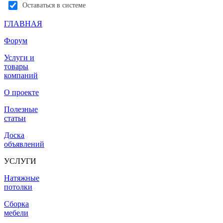
Оставаться в системе
ГЛАВНАЯ
Форум
Услуги и
товары
компаний
О проекте
Полезные
статьи
Доска
объявлений
УСЛУГИ
Натяжные
потолки
Сборка
мебели