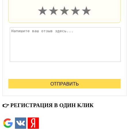
★
★
★
★
★
ОТПРАВИТЬ
👉 РЕГИСТРАЦИЯ В ОДИН КЛИК