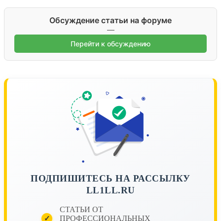
Обсуждение статьи на форуме
—
Перейти к обсуждению
ПОДПИШИТЕСЬ НА РАССЫЛКУ
LL1LL.RU
СТАТЬИ ОТ
ПРОФЕССИОНАЛЬНЫХ
✓