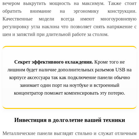
вечером выкрутить мощность на максимум. Также стоит
обратить внимание на эргономику конструкции.
Качественные модели всегда имеют многоуровневую
регулировку угла наклона что позволяет снять напряжение с
шеи и запястий при длительной работе за столом.
Секрет эффективного охлаждения.
Кроме того не
лишним будет наличие дополнительных разъемов USB на
корпусе аксессуара так как подключение панели обычно
занимает один порт на ноутбуке и встроенный
концентратор поможет компенсировать эту потерю.
Инвестиция в долголетие вашей техники
Металлические панели выглядят стильно и служат отличным