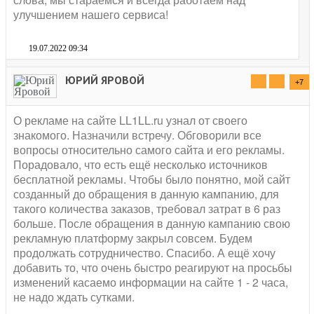
улучшением нашего сервиса!
19.07.2022 09:34
ЮРИЙ ЯРОВОЙ
+7
О рекламе на сайте LL1LL.ru узнал от своего
знакомого. Назначили встречу. Обговорили все
вопросы относительно самого сайта и его рекламы.
Порадовало, что есть ещё несколько источников
бесплатной рекламы. Чтобы было понятно, мой сайт
созданный до обращения в данную кампанию, для
такого количества заказов, требовал затрат в 6 раз
больше. После обращения в данную кампанию свою
рекламную платформу закрыл совсем. Будем
продолжать сотрудничество. Спасибо. А ещё хочу
добавить то, что очень быстро реагируют на просьбы
изменений касаемо информации на сайте 1 - 2 часа,
не надо ждать сутками.