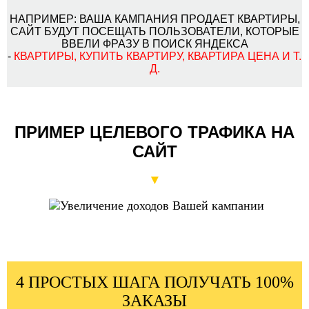
НАПРИМЕР: ВАША КАМПАНИЯ ПРОДАЕТ КВАРТИРЫ,
САЙТ БУДУТ ПОСЕЩАТЬ ПОЛЬЗОВАТЕЛИ, КОТОРЫЕ
ВВЕЛИ ФРАЗУ В ПОИСК ЯНДЕКСА
-
КВАРТИРЫ,
КУПИТЬ КВАРТИРУ, КВАРТИРА ЦЕНА И Т.
Д.
ПРИМЕР ЦЕЛЕВОГО ТРАФИКА НА
САЙТ
▼
4 ПРОСТЫХ ШАГА ПОЛУЧАТЬ 100%
ЗАКАЗЫ