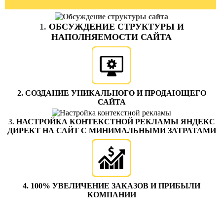
1.
ОБСУЖДЕНИЕ СТРУКТУРЫ И
НАПОЛНЯЕМОСТИ САЙТА
2. СОЗДАНИЕ УНИКАЛЬНОГО И ПРОДАЮЩЕГО
САЙТА
3.
НАСТРОЙКА КОНТЕКСТНОЙ РЕКЛАМЫ ЯНДЕКС
ДИРЕКТ НА САЙТ C МИНИМАЛЬНЫМИ ЗАТРАТАМИ
4. 100% УВЕЛИЧЕНИЕ ЗАКАЗОВ И ПРИБЫЛИ
КОМПАНИИ