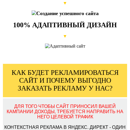
▼
100% АДАПТИВНЫЙ ДИЗАЙН
▼
ЗАКАЗАТЬ ✆ 8 923
775 02 82
КАК БУДЕТ РЕКЛАМИРОВАТЬСЯ
САЙТ И ПОЧЕМУ ВЫГОДНО
ЗАКАЗАТЬ РЕКЛАМУ У НАС?
ДЛЯ ТОГО ЧТОБЫ САЙТ ПРИНОСИЛ ВАШЕЙ
КАМПАНИИ ДОХОДЫ, ТРЕБУЕТСЯ НАПРАВИТЬ НА
НЕГО ЦЕЛЕВОЙ ТРАФИК
WhatsApp
КОНТЕКСТНАЯ РЕКЛАМА В ЯНДЕКС. ДИРЕКТ - ОДИН