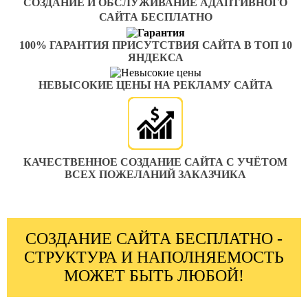
СОЗДАНИЕ И ОБСЛУЖИВАНИЕ АДАПТИВНОГО
САЙТА БЕСПЛАТНО
100% ГАРАНТИЯ ПРИСУТСТВИЯ САЙТА В ТОП 10
ЯНДЕКСА
НЕВЫСОКИЕ ЦЕНЫ НА РЕКЛАМУ САЙТА
КАЧЕСТВЕННОЕ СОЗДАНИЕ САЙТА С УЧЁТОМ
ВСЕХ ПОЖЕЛАНИЙ ЗАКАЗЧИКА
СОЗДАНИЕ САЙТА БЕСПЛАТНО -
СТРУКТУРА И НАПОЛНЯЕМОСТЬ
МОЖЕТ БЫТЬ ЛЮБОЙ!