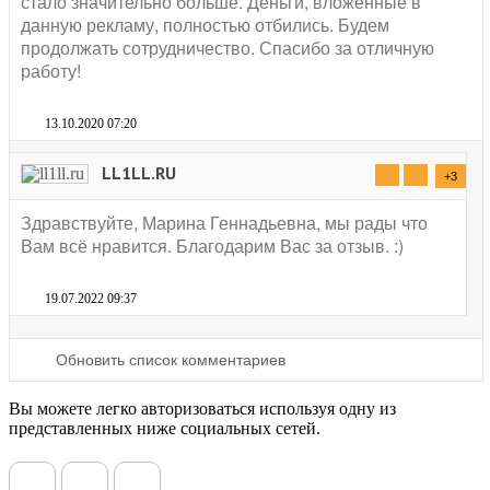
стало значительно больше. Деньги, вложенные в
данную рекламу, полностью отбились. Будем
продолжать сотрудничество. Спасибо за отличную
работу!
13.10.2020 07:20
LL1LL.RU
+3
Здравствуйте, Марина Геннадьевна, мы рады что
Вам всё нравится. Благодарим Вас за отзыв. :)
19.07.2022 09:37
Обновить список комментариев
Вы можете легко авторизоваться используя одну из
представленных ниже социальных сетей.