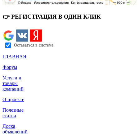
👉 РЕГИСТРАЦИЯ В ОДИН КЛИК
Оставаться в системе
ГЛАВНАЯ
Форум
Услуги и
товары
компаний
О проекте
Полезные
статьи
Доска
объявлений