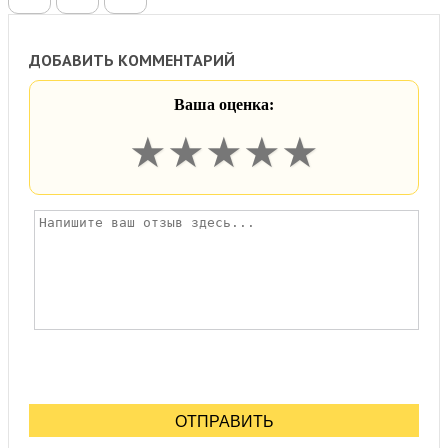
ДОБАВИТЬ КОММЕНТАРИЙ
Ваша оценка:
★
★
★
★
★
ОТПРАВИТЬ