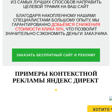
ИЗ САМЫХ ЛУЧШИХ СПОСОБОВ НАПРАВИТЬ
ЦЕЛЕВОЙ ТРАФИК НА ВАШ САЙТ
БЛАГОДАРЯ НАКОПЛЕННОМУ НАШИМИ
СПЕЦИАЛИСТАМИ БОЛЬШОМУ ОПЫТУ, МЫ
ГАРАНТИРОВАННО
ДОБЬЁМСЯ СНИЖЕНИЯ
СТОИМОСТИ КЛИКА 50%
, ЧТО ПОЗВОЛИТ
ЗНАЧИТЕЛЬНО СЭКОНОМИТЬ ДЕНЬГИ ЗАКАЗЧИКА
ЗАКАЗАТЬ БЕСПЛАТНЫЙ САЙТ И РЕКЛАМУ
ПРИМЕРЫ КОНТЕКСТНОЙ
РЕКЛАМЫ ЯНДЕКС ДИРЕКТ
▼
ХОТИТЕ 