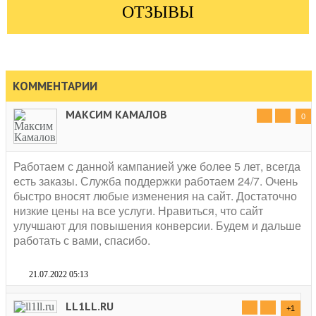
ОТЗЫВЫ
КОММЕНТАРИИ
МАКСИМ КАМАЛОВ
0
Работаем с данной кампанией уже более 5 лет, всегда
есть заказы. Служба поддержки работаем 24/7. Очень
быстро вносят любые изменения на сайт. Достаточно
низкие цены на все услуги. Нравиться, что сайт
улучшают для повышения конверсии. Будем и дальше
работать с вами, спасибо.
21.07.2022 05:13
LL1LL.RU
+1