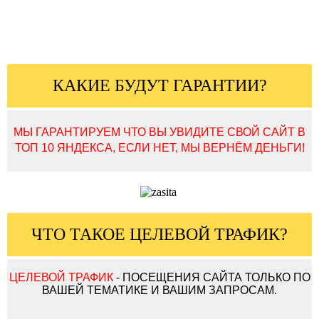
КАКИЕ БУДУТ ГАРАНТИИ?
МЫ ГАРАНТИРУЕМ ЧТО ВЫ УВИДИТЕ СВОЙ САЙТ В
ТОП 10 ЯНДЕКСА, ЕСЛИ НЕТ, МЫ ВЕРНЁМ ДЕНЬГИ!
ЧТО ТАКОЕ ЦЕЛЕВОЙ ТРАФИК?
ЦЕЛЕВОЙ ТРАФИК
- ПОСЕЩЕНИЯ САЙТА ТОЛЬКО ПО
ВАШЕЙ ТЕМАТИКЕ И ВАШИМ ЗАПРОСАМ.