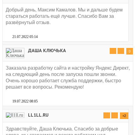
Добрый день, Максим Камалов. Мы и дальше будем
стараться работать ещё лучше. Спасибо Вам за
развёрнутый отзыв.
21.07.2022 05:14
ДАША КЛЮЧЬКА
0
Заказала разработку сайта и настройку Яндекс Директ,
на следующий день после запуска пошли звонки.
Очень хорошо работает служба поддержки, быстро
решает все вопросы. Рекомендую!
19.07.2022 08:05
LL1LL.RU
+2
Здравствуйте, Даша Ключька. Спасибо за добрые
слова, мы стараемся и всегда работаем над