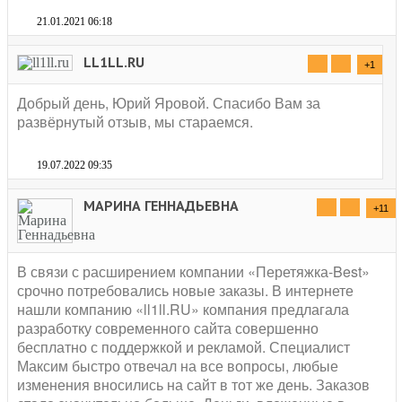
21.01.2021 06:18
LL1LL.RU
+1
Добрый день, Юрий Яровой. Спасибо Вам за
развёрнутый отзыв, мы стараемся.
19.07.2022 09:35
МАРИНА ГЕННАДЬЕВНА
+11
В связи с расширением компании «Перетяжка-Best»
срочно потребовались новые заказы. В интернете
нашли компанию «ll1ll.RU» компания предлагала
разработку современного сайта совершенно
бесплатно с поддержкой и рекламой. Специалист
Максим быстро отвечал на все вопросы, любые
изменения вносились на сайт в тот же день. Заказов