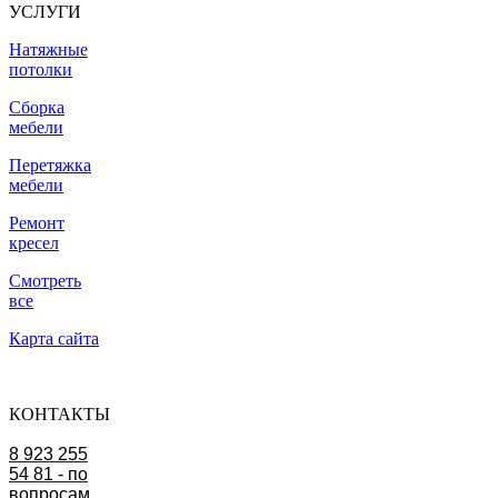
УСЛУГИ
Натяжные
потолки
Сборка
мебели
Перетяжка
мебели
Ремонт
кресел
Смотреть
все
Карта сайта
КОНТАКТЫ
8 923 255
54 81 - по
вопросам