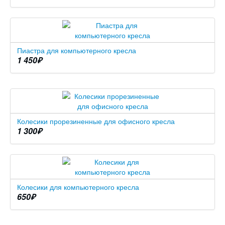
Пиастра для компьютерного кресла
1 450
₽
Колесики прорезиненные для офисного кресла
1 300
₽
Колесики для компьютерного кресла
650
₽