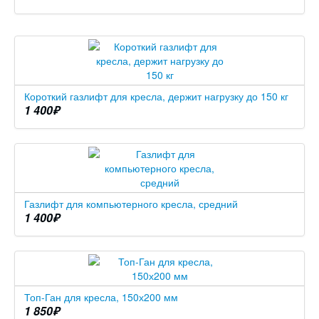
Короткий газлифт для кресла, держит нагрузку до 150 кг
1 400
₽
Газлифт для компьютерного кресла, средний
1 400
₽
Топ-Ган для кресла, 150х200 мм
1 850
₽