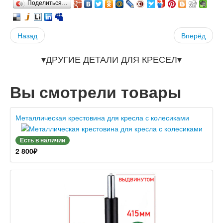
Поделиться…
Назад
Вперёд
▾ДРУГИЕ ДЕТАЛИ ДЛЯ КРЕСЕЛ▾
Вы смотрели товары
Металлическая крестовина для кресла с колесиками
Есть в наличии
2 800
₽