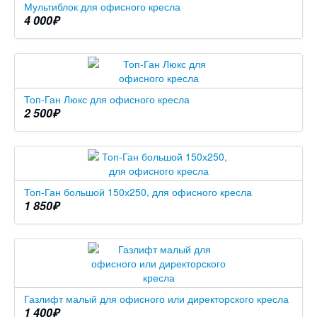
Мультиблок для офисного кресла
4 000
₽
Топ-Ган Люкс для офисного кресла
2 500
₽
Топ-Ган большой 150х250, для офисного кресла
1 850
₽
Газлифт малый для офисного или директорского кресла
1 400
₽