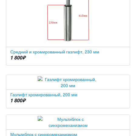
Средний и хромированный газлифт, 230 мм
1 800
₽
Газлифт хромированный, 200 мм
1 800
₽
Мультиблок с синхромеханизмом