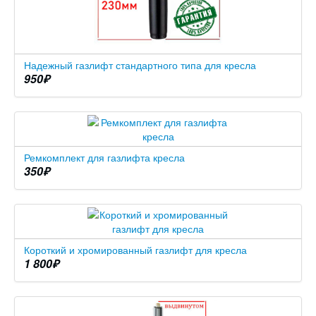
Надежный газлифт стандартного типа для кресла
950
₽
Ремкомплект для газлифта кресла
350
₽
Короткий и хромированный газлифт для кресла
1 800
₽