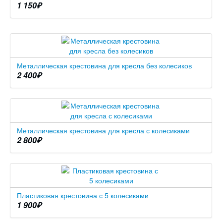
1 150
₽
Металлическая крестовина для кресла без колесиков
2 400
₽
Металлическая крестовина для кресла с колесиками
2 800
₽
Пластиковая крестовина с 5 колесиками
1 900
₽