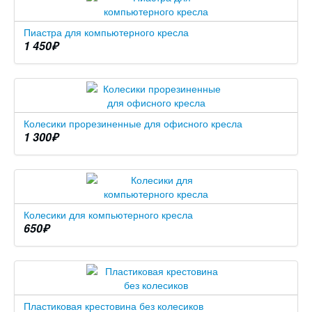
Пиастра для компьютерного кресла
1 450
₽
Колесики прорезиненные для офисного кресла
1 300
₽
Колесики для компьютерного кресла
650
₽
Пластиковая крестовина без колесиков