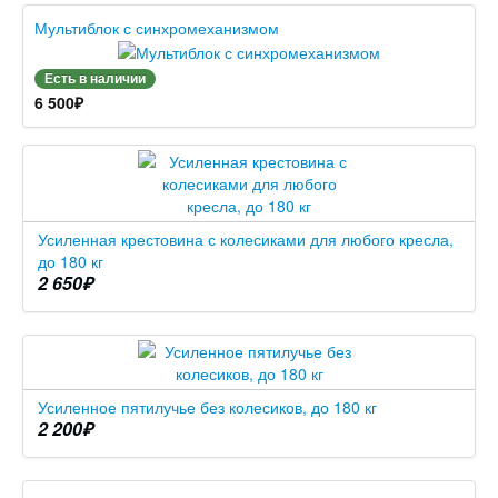
Мультиблок с синхромеханизмом
Есть в наличии
6 500
₽
Усиленная крестовина с колесиками для любого кресла,
до 180 кг
2 650
₽
Усиленное пятилучье без колесиков, до 180 кг
2 200
₽