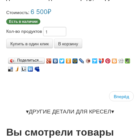
6 500
₽
Стоимость:
Есть в наличии
Кол-во продуктов
Купить в один клик
В корзину
Поделиться…
Вперёд
▾ДРУГИЕ ДЕТАЛИ ДЛЯ КРЕСЕЛ▾
Вы смотрели товары