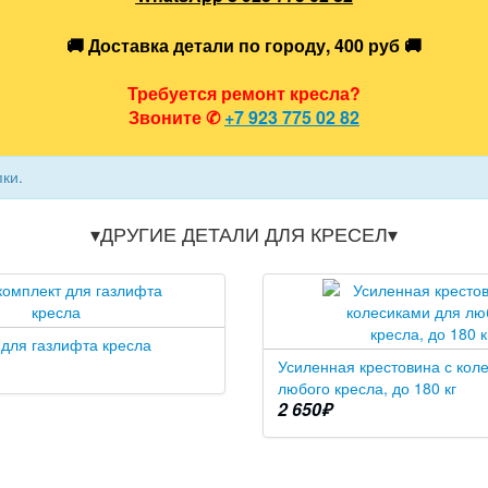
🚚 Доставка детали по городу, 400 руб 🚚
Требуется ремонт кресла?
Звоните
✆
+7 923 775 02 82
пки.
▾ДРУГИЕ ДЕТАЛИ ДЛЯ КРЕСЕЛ▾
для газлифта кресла
Усиленная крестовина с кол
любого кресла, до 180 кг
2 650
₽