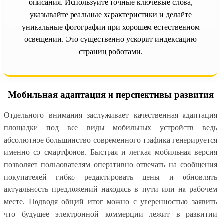
описания. Используйте точные ключевые слова,
указывайте реальные характеристики и делайте
уникальные фотографии при хорошем естественном
освещении. Это существенно ускорит индексацию
страниц роботами.
Мобильная адаптация и перспективы развития
Отдельного внимания заслуживает качественная адаптация
площадки под все виды мобильных устройств ведь
абсолютное большинство современного трафика генерируется
именно со смартфонов. Быстрая и легкая мобильная версия
позволяет пользователям оперативно отвечать на сообщения
покупателей гибко редактировать цены и обновлять
актуальность предложений находясь в пути или на рабочем
месте. Подводя общий итог можно с уверенностью заявить
что будущее электронной коммерции лежит в развитии