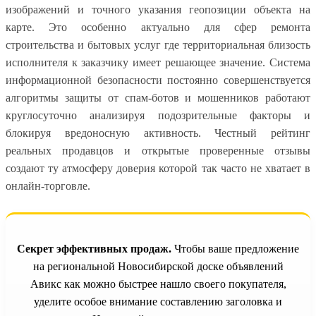
изображений и точного указания геопозиции объекта на
карте. Это особенно актуально для сфер ремонта
строительства и бытовых услуг где территориальная близость
исполнителя к заказчику имеет решающее значение. Система
информационной безопасности постоянно совершенствуется
алгоритмы защиты от спам-ботов и мошенников работают
круглосуточно анализируя подозрительные факторы и
блокируя вредоносную активность. Честный рейтинг
реальных продавцов и открытые проверенные отзывы
создают ту атмосферу доверия которой так часто не хватает в
онлайн-торговле.
Секрет эффективных продаж.
Чтобы ваше предложение
на региональной Новосибирской доске объявлений
Авикс как можно быстрее нашло своего покупателя,
уделите особое внимание составлению заголовка и