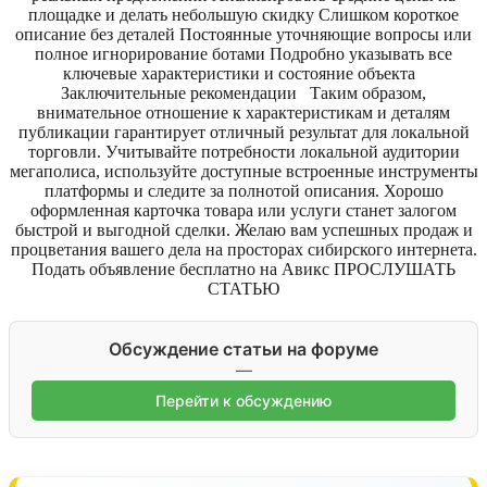
площадке и делать небольшую скидку Слишком короткое
описание без деталей Постоянные уточняющие вопросы или
полное игнорирование ботами Подробно указывать все
ключевые характеристики и состояние объекта
Заключительные рекомендации Таким образом,
внимательное отношение к характеристикам и деталям
публикации гарантирует отличный результат для локальной
торговли. Учитывайте потребности локальной аудитории
мегаполиса, используйте доступные встроенные инструменты
платформы и следите за полнотой описания. Хорошо
оформленная карточка товара или услуги станет залогом
быстрой и выгодной сделки. Желаю вам успешных продаж и
процветания вашего дела на просторах сибирского интернета.
Подать объявление бесплатно на Авикс ПРОСЛУШАТЬ
СТАТЬЮ
Обсуждение статьи на форуме
—
Перейти к обсуждению