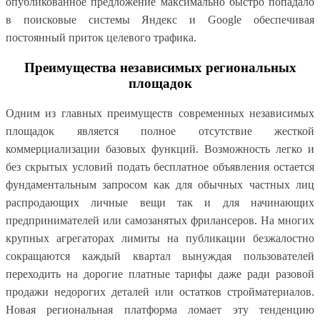
опубликованное предложение максимально быстро попадало
в поисковые системы Яндекс и Google обеспечивая
постоянный приток целевого трафика.
Преимущества независимых региональных
площадок
Одним из главных преимуществ современных независимых
площадок является полное отсутствие жесткой
коммерциализации базовых функций. Возможность легко и
без скрытых условий подать бесплатное объявления остается
фундаментальным запросом как для обычных частных лиц
распродающих личные вещи так и для начинающих
предпринимателей или самозанятых фрилансеров. На многих
крупных агрегаторах лимиты на публикации безжалостно
сокращаются каждый квартал вынуждая пользователей
переходить на дорогие платные тарифы даже ради разовой
продажи недорогих деталей или остатков стройматериалов.
Новая региональная платформа ломает эту тенденцию