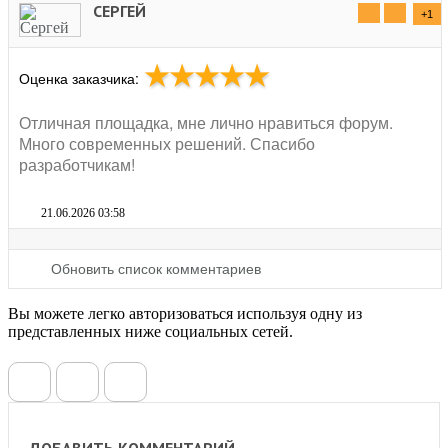
СЕРГЕЙ
+1
★★★★★
Оценка заказчика:
Отличная площадка, мне лично нравиться форум.
Много современных решений. Спасибо
разработчикам!
21.06.2026 03:58
Обновить список комментариев
Вы можете легко авторизоваться используя одну из
представленных ниже социальных сетей.
ДОБАВИТЬ КОММЕНТАРИЙ