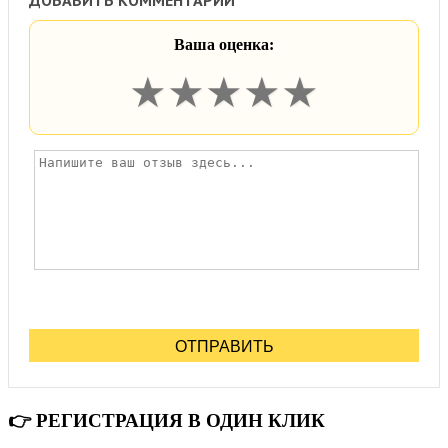
Ваша оценка:
★
★
★
★
★
ОТПРАВИТЬ
👉 РЕГИСТРАЦИЯ В ОДИН КЛИК