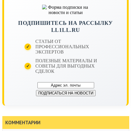
ПОДПИШИТЕСЬ НА РАССЫЛКУ
LL1LL.RU
СТАТЬИ ОТ
ПРОФЕССИОНАЛЬНЫХ
✓
ЭКСПЕРТОВ
ПОЛЕЗНЫЕ МАТЕРИАЛЫ И
СОВЕТЫ ДЛЯ ВЫГОДНЫХ
✓
СДЕЛОК
КОММЕНТАРИИ