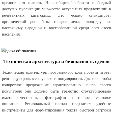
предоставляя жителям Новосибирской области свободный
доступ к публикации множества актуальных предложений в
релевантных категориях. Это мощно стимулирует
органический рост базы товаров делая площадку по-
настоящему народной и востребованной среди всех слоев
населения.
Техническая архитектура и безопасность сделок
Техническая архитектура программного кода проекта играет
решающую роль в его успехе и популярности. Для того чтобы
конкретное предложение гарантированно нашло своего
покупателя оно должно быть грамотно структурировано
иметь качественные фотографии и точное текстовое
описание. Региональный портал предлагает удобные
инструменты для форматирования текста быстрой загрузки