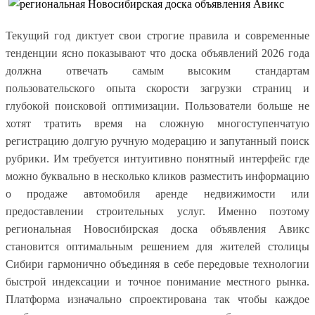
Текущий год диктует свои строгие правила и современные
тенденции ясно показывают что доска объявлений 2026 года
должна отвечать самым высоким стандартам
пользовательского опыта скорости загрузки страниц и
глубокой поисковой оптимизации. Пользователи больше не
хотят тратить время на сложную многоступенчатую
регистрацию долгую ручную модерацию и запутанный поиск
рубрики. Им требуется интуитивно понятный интерфейс где
можно буквально в несколько кликов разместить информацию
о продаже автомобиля аренде недвижимости или
предоставлении строительных услуг. Именно поэтому
региональная Новосибирская доска объявления Авикс
становится оптимальным решением для жителей столицы
Сибири гармонично объединяя в себе передовые технологии
быстрой индексации и точное понимание местного рынка.
Платформа изначально спроектирована так чтобы каждое