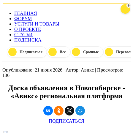
0
ГЛАВНАЯ
ФОРУМ
УСЛУГИ И ТОВАРЫ
О ПРОЕКТЕ
СТАТЬИ
ПОДПИСКА
Подписаться
Все
Срочные
Перевозк
Опубликовано: 21 июня 2026
|
Автор: Авикс
|
Просмотров:
136
Доска объявления в Новосибирске -
«Авикс» региональная платформа
ПОДПИСАТЬСЯ