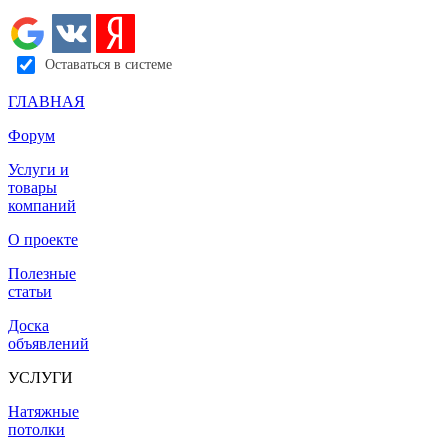
Оставаться в системе
ГЛАВНАЯ
Форум
Услуги и
товары
компаний
О проекте
Полезные
статьи
Доска
объявлений
УСЛУГИ
Натяжные
потолки